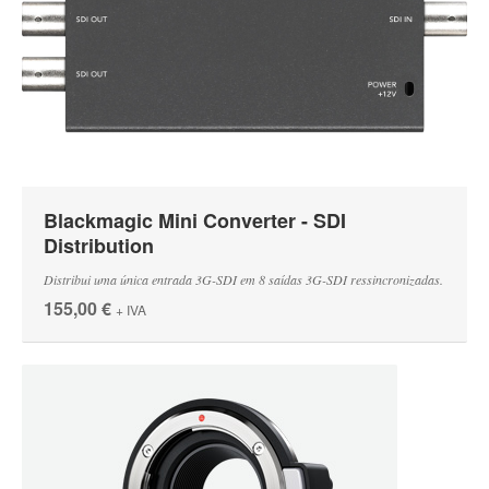
Blackmagic Mini Converter - SDI
Distribution
Distribui uma única entrada 3G-SDI em 8 saídas 3G-SDI ressincronizadas.
155,00 €
+ IVA