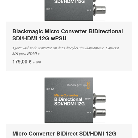
Blackmagic Micro Converter BiDirectional
SDI/HDMI 12G wPSU
Agora você pode converter em duas direções simultaneamente. Converta
SDI para HDMI e
179,00 €
+ IVA
Micro Converter BiDirect SDI/HDMI 12G