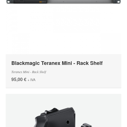
Blackmagic Teranex Mini - Rack Shelf
Teranex Mini - Rack Shelf
95,00 €
+ IVA