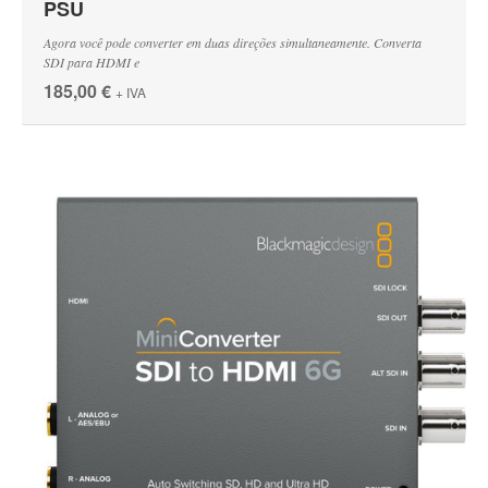
PSU
Agora você pode converter em duas direções simultaneamente. Converta
SDI para HDMI e
185,00 €
+ IVA