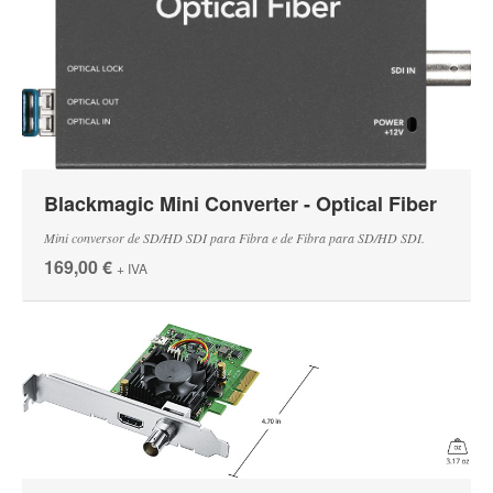
Blackmagic Mini Converter - Optical Fiber
Mini conversor de SD/HD SDI para Fibra e de Fibra para SD/HD SDI.
169,00 €
+ IVA