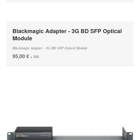
Blackmagic Adapter - 3G BD SFP Optical
Module
Blackmagic Adapter - 3G BD SFP Optical Module
95,00 €
+ IVA