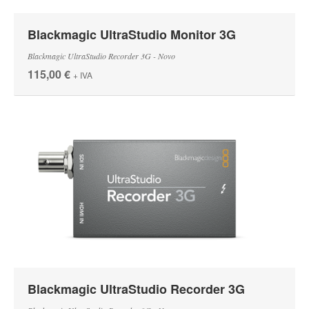
Blackmagic UltraStudio Monitor 3G
Blackmagic UltraStudio Recorder 3G - Novo
115,00 €
+ IVA
Blackmagic UltraStudio Recorder 3G