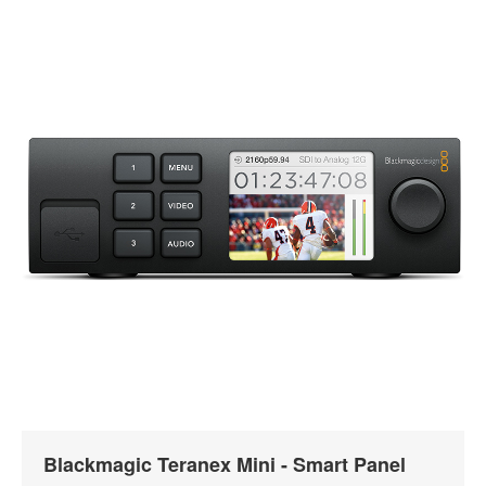
Blackmagic Teranex Mini - Smart Panel