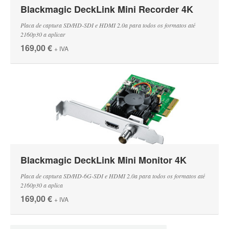
Blackmagic DeckLink Mini Recorder 4K
Placa de captura SD/HD-SDI e HDMI 2.0a para todos os formatos até
2160p30 a aplicar
169,00 €
+ IVA
Blackmagic DeckLink Mini Monitor 4K
Placa de captura SD/HD-6G-SDI e HDMI 2.0a para todos os formatos até
2160p30 a aplica
169,00 €
+ IVA