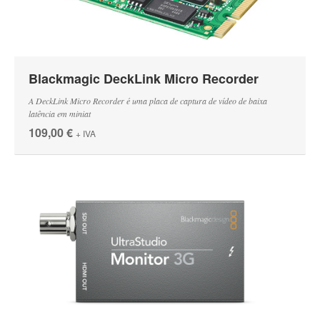
Blackmagic DeckLink Micro Recorder
A DeckLink Micro Recorder é uma placa de captura de vídeo de baixa
latência em miniat
109,00 €
+ IVA