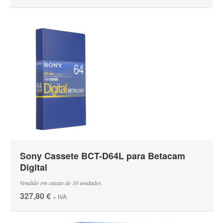
Sony Cassete BCT-D64L para Betacam
Digital
Vendido em caixas de 10 unidades.
327,80 €
+ IVA