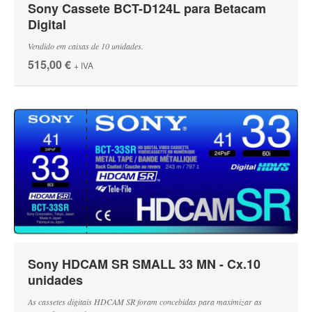
Sony Cassete BCT-D124L para Betacam
Digital
Vendido em caixas de 10 unidades.
515,00 €
+ IVA
Sony HDCAM SR SMALL 33 MN - Cx.10
unidades
As cassetes digitais HDCAM SR foram concebidas para maximizar as