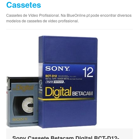
Cassetes
Cassetes de Vídeo Profissional. Na BlueOnline.pt pode encontrar diversos
modelos de cassetes de video profissional.
Sony Cassete Betacam Digital BCT-D12-