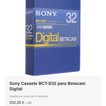
Sony Cassete BCT-D32 para Betacam
Digital
Vendido em caixas de 10 unidades.
202,30 €
+ IVA