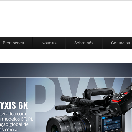
Promoções
Notícias
Sobre nós
Contactos