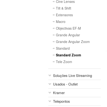
Cine Lenses
Tilt & Shift
Extensores
Macro
Objectivas EF-M
Grande Angular
Grande Angular Zoom
Standard
Standard Zoom
Tele Zoom
Soluções Live Streaming
Usados - Outlet
Kramer
Telepontos