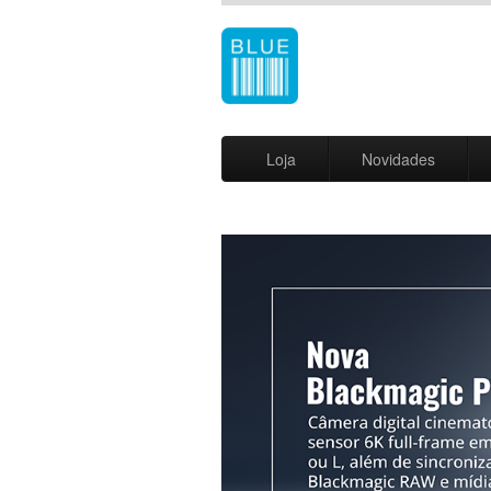
Loja
Novidades