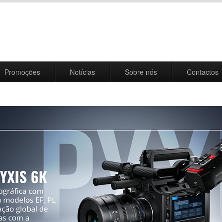
Promoções
Notícias
Sobre nós
Contactos