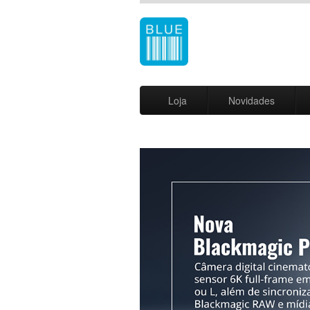
Loja
Novidades