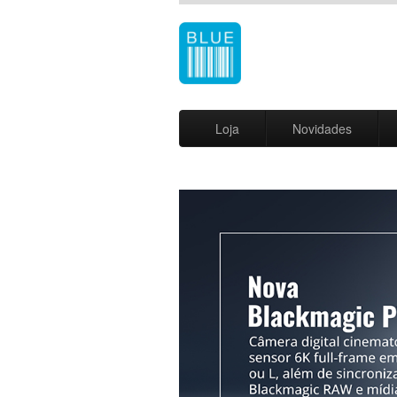
Loja
Novidades