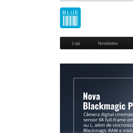
Loja
Novidades