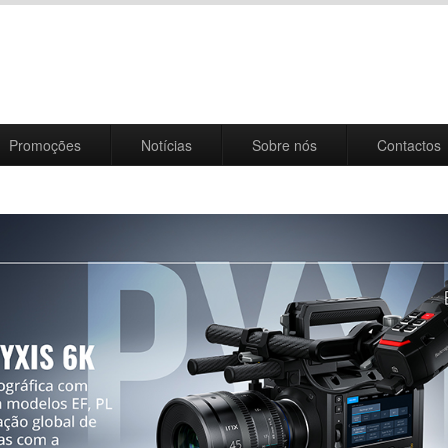
Promoções
Notícias
Sobre nós
Contactos