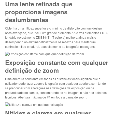
Uma lente refinada que
proporciona imagens
deslumbrantes
Obtenha uma nitidez superior e o mínimo de distorção com um design
ótico avançado, que inclui um grande elemento AA e três elementos ED. O
lendário revestimento ZEISS® T* (T estrela) melhora ainda mais o
desempenho ao eliminar eficazmente os reflexos para manter um
contraste nítido e natural, especialmente ao fotografar paisagens.
Exposição constante com qualquer
definição de zoom
Uma abertura constante em todas as distâncias focais significa que o
utilizador pode fazer zoom e fotografar com qualquer abertura sem ter de
se preocupar com alterações nas definições de exposição ou na
profundidade de campo, concentrando-se na imagem e não nos detalhes
técnicos. Abertura máxima de F4 em toda a gama de zoom.
Nitidez e clareza em qualquer